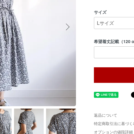
サイズ
希望着丈記載（120 or
返品について
特定商取引法に基づく
オプションの値段詳細