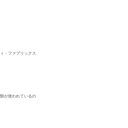
ィ・ファブリックス
類が使われているの