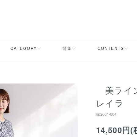
CATEGORY
特集
CONTENTS
美ライ
レイラ
op2601-004
14,500円(