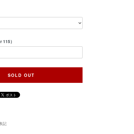
 115）
SOLD OUT
表記