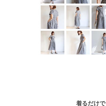
着るだけで