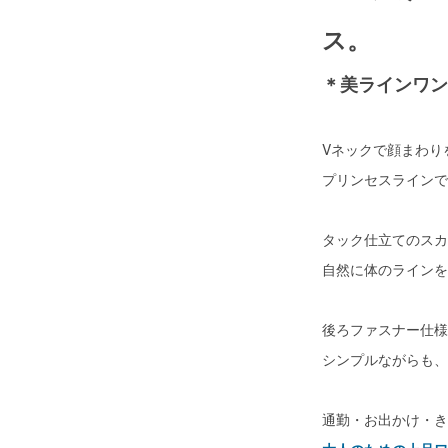
ス。
＊美ラインワン
Vネックで顔まわり
プリンセスラインで
タック仕立てのスカ
自然に体のラインを
後ろファスナー仕様
シンプルながらも、
通勤・お出かけ・き