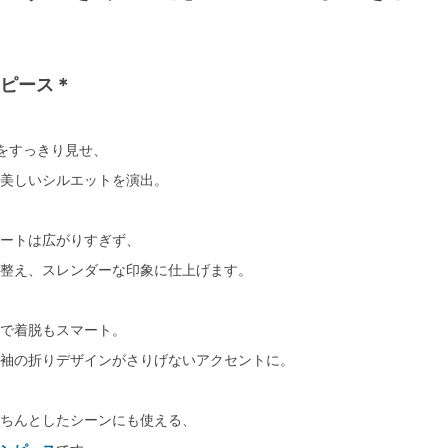
ピース＊
をすっきり見せ、
美しいシルエットを演出。
ートは広がりすぎず、
整え、スレンダーな印象に仕上げます。
で着脱もスマート。
袖の折りデザインがさりげないアクセントに。
ちんとしたシーンにも使える、