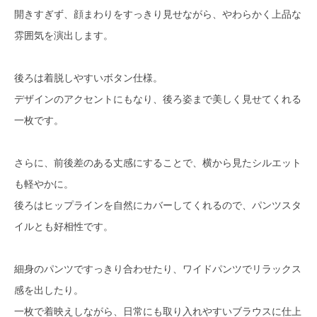
開きすぎず、顔まわりをすっきり見せながら、やわらかく上品な
雰囲気を演出します。
後ろは着脱しやすいボタン仕様。
デザインのアクセントにもなり、後ろ姿まで美しく見せてくれる
一枚です。
さらに、前後差のある丈感にすることで、横から見たシルエット
も軽やかに。
後ろはヒップラインを自然にカバーしてくれるので、パンツスタ
イルとも好相性です。
細身のパンツですっきり合わせたり、ワイドパンツでリラックス
感を出したり。
一枚で着映えしながら、日常にも取り入れやすいブラウスに仕上