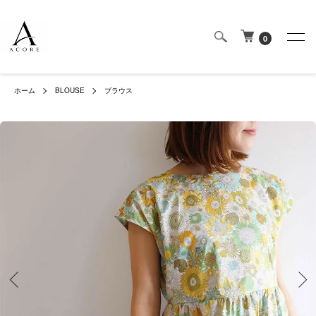
0
ホーム
BLOUSE
ブラウス