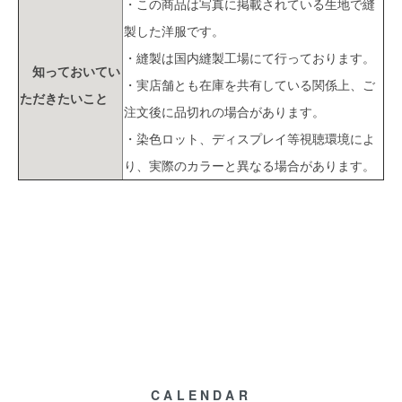
・この商品は写真に掲載されている生地で縫
製した洋服です。
・縫製は国内縫製工場にて行っております。
知っておいてい
・実店舗とも在庫を共有している関係上、ご
ただきたいこと
注文後に品切れの場合があります。
・染色ロット、ディスプレイ等視聴環境によ
り、実際のカラーと異なる場合があります。
CALENDAR