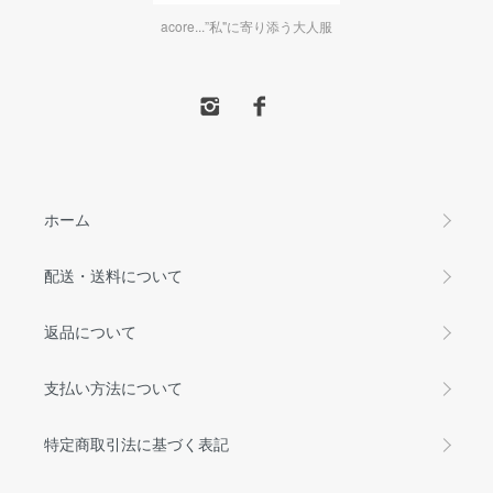
acore...”私"に寄り添う大人服
ホーム
配送・送料について
返品について
支払い方法について
特定商取引法に基づく表記