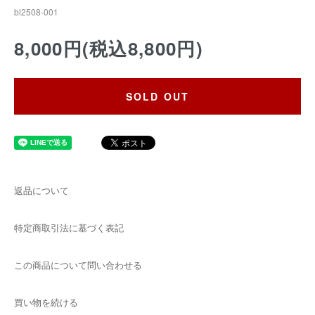
bl2508-001
8,000円(税込8,800円)
SOLD OUT
返品について
特定商取引法に基づく表記
この商品について問い合わせる
買い物を続ける