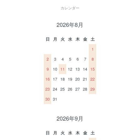
カレンダー
2026年8月
日
月
火
水
木
金
土
1
2
3
4
5
6
7
8
9
10
11
12
13
14
15
16
17
18
19
20
21
22
23
24
25
26
27
28
29
30
31
2026年9月
日
月
火
水
木
金
土