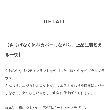
DETAIL
【さりげなく体型カバーしながら、上品に着映え
る一枚】
やわらかなリバティプリントを使用した、軽やかなペプラムブラ
ウス。
ふんわりと広がるシルエットが、ウエストまわりを自然にカバー
しながら、女性らしいやさしい印象に仕上げてくれます。
首元は、横にゆるやかに広がるボートネックデザイン。