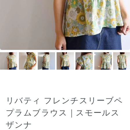
リバティ フレンチスリーブペ
プラムブラウス｜スモールス
ザンナ