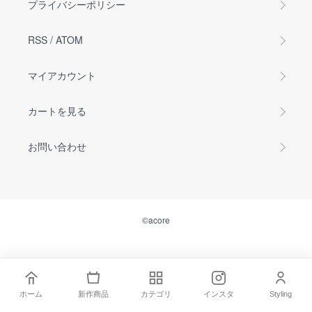
プライバシーポリシー
RSS
/
ATOM
マイアカウント
カートを見る
お問い合わせ
©acore
ホーム
新作商品
カテゴリ
インスタ
Styling