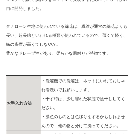
自に開発しました。
タナローン生地に使われている綿花は、繊維が通常の綿花よりも
長い、超長綿といわれる種類が使われているので、薄くて軽く、
織の密度が高くてしなやか。
豊かなドレープ性があり、柔らかな肌触りが特徴です。
・洗濯機での洗濯は、ネットにいれておしゃ
れ着洗いでお願いします。
・干す時は、少し濡れた状態で陰干ししてく
お手入れ方法
ださい。
・濃色のものとは色移りをするかもしれませ
んので、他の物と分けて洗ってください。