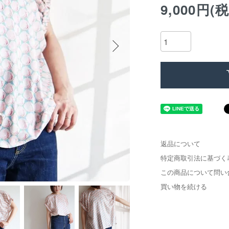
9,000円(
返品について
特定商取引法に基づく
この商品について問い
買い物を続ける