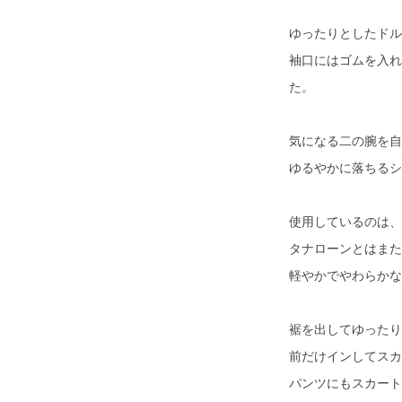
ゆったりとしたドル
袖口にはゴムを入れ
た。
気になる二の腕を自
ゆるやかに落ちるシ
使用しているのは、
タナローンとはまた
軽やかでやわらかな
裾を出してゆったり
前だけインしてスカ
パンツにもスカート