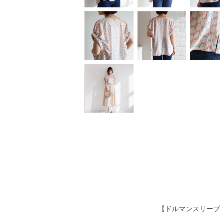
【ドルマンスリーブ