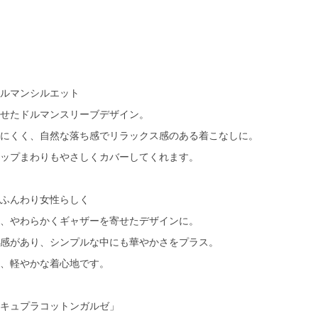
ルマンシルエット
せたドルマンスリーブデザイン。
にくく、自然な落ち感でリラックス感のある着こなしに。
ップまわりもやさしくカバーしてくれます。
ふんわり女性らしく
、やわらかくギャザーを寄せたデザインに。
感があり、シンプルな中にも華やかさをプラス。
、軽やかな着心地です。
キュプラコットンガルゼ」