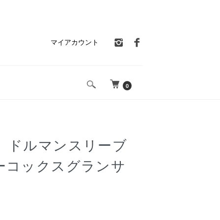
マイアカウント
0
 ドルマンスリーブ
ーコックスグランサ