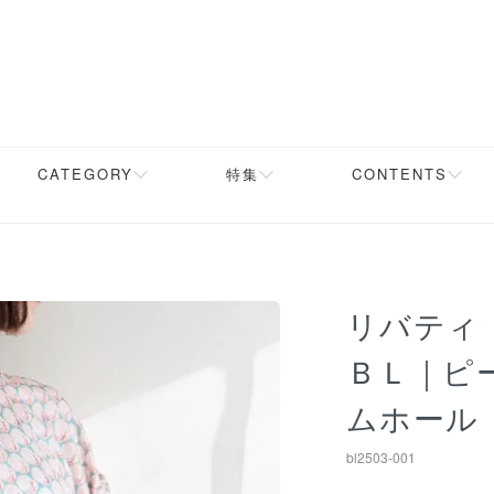
CATEGORY
特集
CONTENTS
リバティ
ＢＬ｜ピ
ムホール
bl2503-001