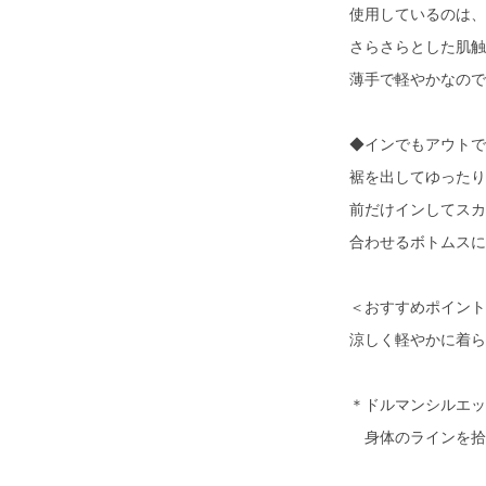
使用しているのは、
さらさらとした肌触
薄手で軽やかなので
◆インでもアウトで
裾を出してゆったり
前だけインしてスカ
合わせるボトムスに
＜おすすめポイント
涼しく軽やかに着ら
＊ドルマンシルエッ
身体のラインを拾