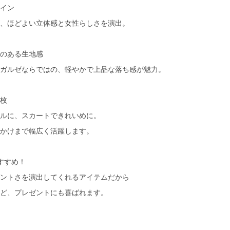
イン
、ほどよい立体感と女性らしさを演出。
のある生地感
ガルゼならではの、軽やかで上品な落ち感が魅力。
枚
ルに、スカートできれいめに。
かけまで幅広く活躍します。
すすめ！
ントさを演出してくれるアイテムだから
ど、プレゼントにも喜ばれます。