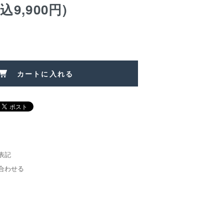
税込9,900円)
カートに入れる
表記
合わせる