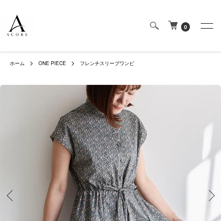
0
ホーム
ONE PIECE
フレンチスリーブワンピ