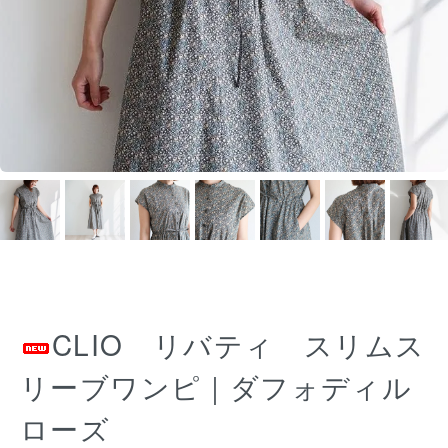
CLIO リバティ スリムス
リーブワンピ｜ダフォディル
ローズ