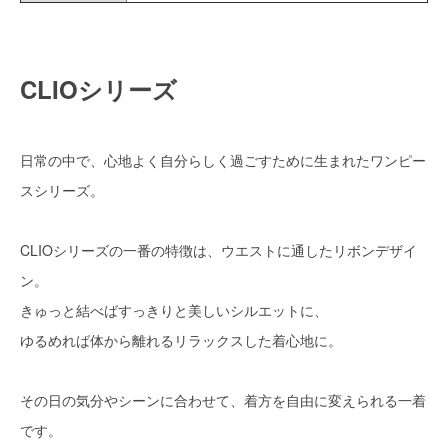
CLIOシリーズ
日常の中で、心地よく自分らしく過ごすために生まれたワンピー
スシリーズ。
CLIOシリーズの一番の特徴は、ウエストに通したリボンデザイ
ン。
きゅっと結べばすっきりと美しいシルエットに、
ゆるめれば体から離れるリラックスした着心地に。
その日の気分やシーンに合わせて、着方を自由に変えられる一着
です。