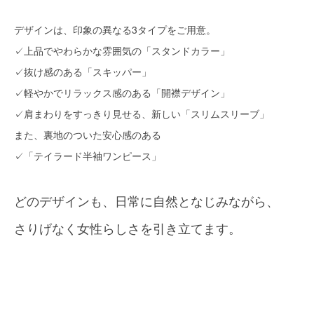
デザインは、印象の異なる3タイプをご用意。
✓上品でやわらかな雰囲気の「スタンドカラー」
✓抜け感のある「スキッパー」
✓軽やかでリラックス感のある「開襟デザイン」
✓肩まわりをすっきり見せる、新しい「スリムスリーブ」
また、裏地のついた安心感のある
✓「テイラード半袖ワンピース」
どのデザインも、日常に自然となじみながら、
さりげなく女性らしさを引き立てます。