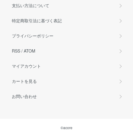
支払い方法について
特定商取引法に基づく表記
プライバシーポリシー
RSS
/
ATOM
マイアカウント
カートを見る
お問い合わせ
©acore