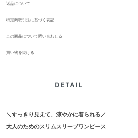
返品について
特定商取引法に基づく表記
この商品について問い合わせる
買い物を続ける
DETAIL
＼すっきり見えて、涼やかに着られる／
大人のためのスリムスリーブワンピース