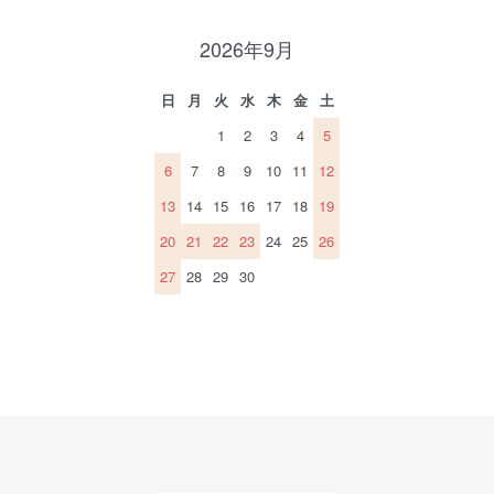
2026年9月
日
月
火
水
木
金
土
1
2
3
4
5
6
7
8
9
10
11
12
13
14
15
16
17
18
19
20
21
22
23
24
25
26
27
28
29
30