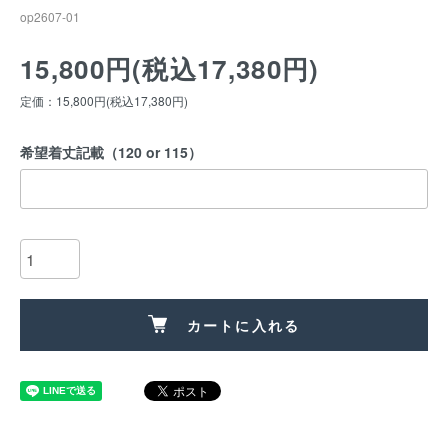
op2607-01
15,800円(税込17,380円)
定価：15,800円(税込17,380円)
希望着丈記載（120 or 115）
カートに入れる