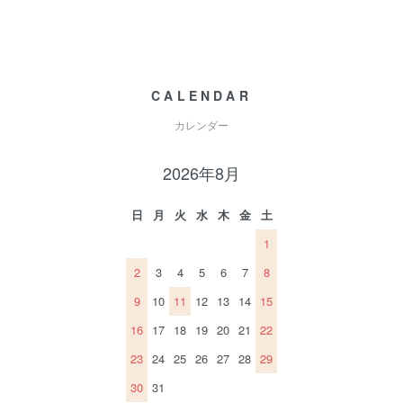
CALENDAR
カレンダー
2026年8月
日
月
火
水
木
金
土
1
2
3
4
5
6
7
8
9
10
11
12
13
14
15
16
17
18
19
20
21
22
23
24
25
26
27
28
29
30
31